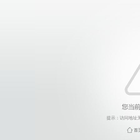
提示：访问地址无
首